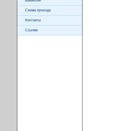
Вакансии
Схема проезда
Контакты
Ссылки