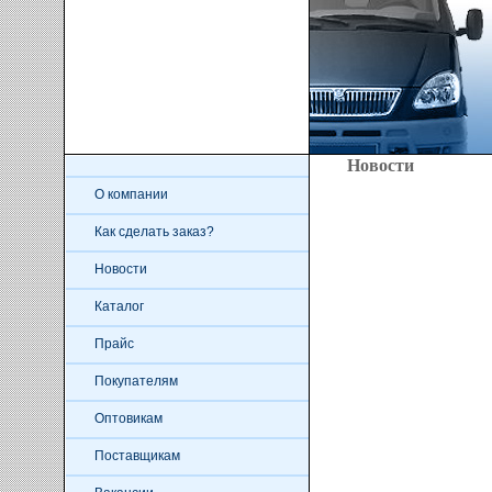
Новости
О компании
Как сделать заказ?
Новости
Каталог
Прайс
Покупателям
Оптовикам
Поставщикам